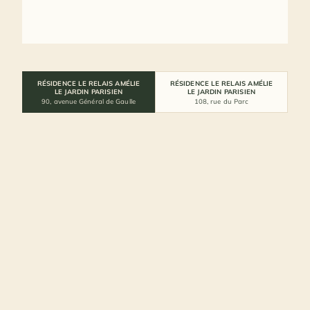
RÉSIDENCE LE RELAIS AMÉLIE
RÉSIDENCE LE RELAIS AMÉLIE
LE JARDIN PARISIEN
LE JARDIN PARISIEN
90, avenue Général de Gaulle
108, rue du Parc