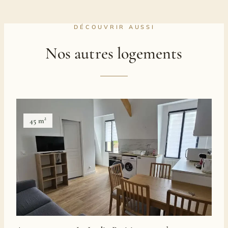
DÉCOUVRIR AUSSI
Nos autres logements
45 m²