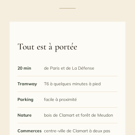
Tout est à portée
20 min
de Paris et de La Défense
Tramway
T6 à quelques minutes à pied
Parking
facile à proximité
Nature
bois de Clamart et forêt de Meudon
Commerces
centre-ville de Clamart à deux pas