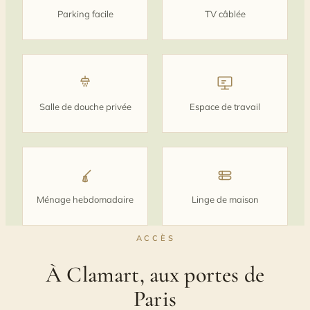
Parking facile
TV câblée
Salle de douche privée
Espace de travail
Ménage hebdomadaire
Linge de maison
ACCÈS
À Clamart, aux portes de
Paris