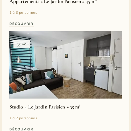
Appartements « Le Jardin Parisien » 45 m²
1 à 3 personnes
DÉCOUVRIR
35 m²
Studio « Le Jardin Parisien » 35 m²
1 à 2 personnes
DÉCOUVRIR