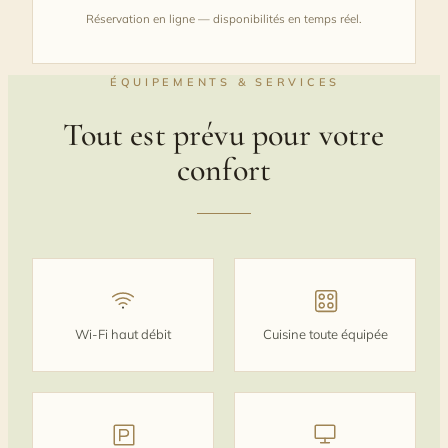
Réservation en ligne — disponibilités en temps réel.
ÉQUIPEMENTS & SERVICES
Tout est prévu pour votre
confort
Wi‑Fi haut débit
Cuisine toute équipée