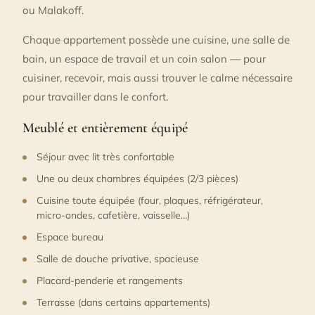
ou Malakoff.
Chaque appartement possède une cuisine, une salle de
bain, un espace de travail et un coin salon — pour
cuisiner, recevoir, mais aussi trouver le calme nécessaire
pour travailler dans le confort.
Meublé et entièrement équipé
Séjour avec lit très confortable
Une ou deux chambres équipées (2/3 pièces)
Cuisine toute équipée (four, plaques, réfrigérateur,
micro-ondes, cafetière, vaisselle…)
Espace bureau
Salle de douche privative, spacieuse
Placard-penderie et rangements
Terrasse (dans certains appartements)