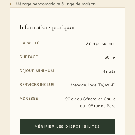
Ménage hebdomadaire & linge de maison
Informations pratiques
CAPACITÉ
2 à 6 personnes
SURFACE
60 m²
SÉJOUR MINIMUM
4 nuits
SERVICES INCLUS
Ménage, linge, TV, Wi‑Fi
ADRESSE
90 av. du Général de Gaulle
ou 108 rue du Parc
VÉRIFIER LES DISPONIBILITÉS