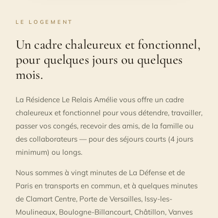
LE LOGEMENT
Un cadre chaleureux et fonctionnel,
pour quelques jours ou quelques
mois.
La Résidence Le Relais Amélie vous offre un cadre
chaleureux et fonctionnel pour vous détendre, travailler,
passer vos congés, recevoir des amis, de la famille ou
des collaborateurs — pour des séjours courts (4 jours
minimum) ou longs.
Nous sommes à vingt minutes de La Défense et de
Paris en transports en commun, et à quelques minutes
de Clamart Centre, Porte de Versailles, Issy-les-
Moulineaux, Boulogne-Billancourt, Châtillon, Vanves