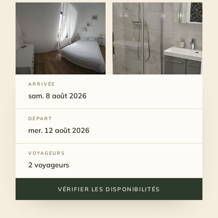
ARRIVÉE
DÉPART
VOYAGEURS
VÉRIFIER LES DISPONIBILITÉS